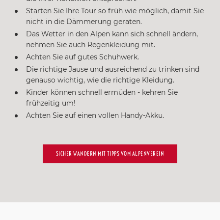
nicht in die Dämmerung geraten.
Das Wetter in den Alpen kann sich schnell ändern,
nehmen Sie auch Regenkleidung mit.
Achten Sie auf gutes Schuhwerk.
Die richtige Jause und ausreichend zu trinken sind
genauso wichtig, wie die richtige Kleidung.
Kinder können schnell ermüden - kehren Sie
frühzeitig um!
Achten Sie auf einen vollen Handy-Akku.
SICHER WANDERN MIT TIPPS VOM ALPENVEREIN