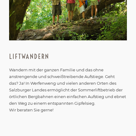
LIFTWANDERN
Wandern mit der ganzen Familie und das ohne
anstrengende und schweißtreibende Aufstiege. Geht
das? Ja! In Werfenweng und vielen anderen Orten des
Salzburger Landes ermöglicht der Sommerliftbetrieb der
örtlichen Bergbahnen einen einfachen Aufstieg und ebnet
den Weg zu einem entspannten Gipfelsieg.
Wir beraten Sie gerne!