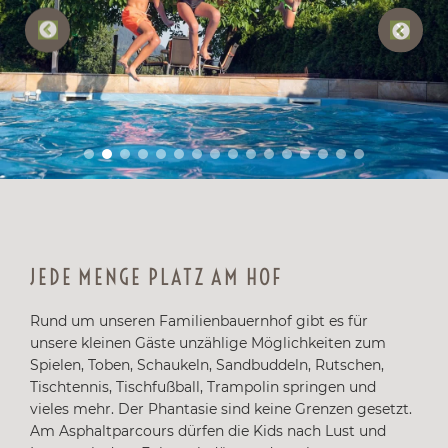
JEDE MENGE PLATZ AM HOF
Rund um unseren Familienbauernhof gibt es für
unsere kleinen Gäste unzählige Möglichkeiten zum
Spielen, Toben, Schaukeln, Sandbuddeln, Rutschen,
Tischtennis, Tischfußball, Trampolin springen und
vieles mehr. Der Phantasie sind keine Grenzen gesetzt.
Am Asphaltparcours dürfen die Kids nach Lust und