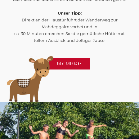
Unser Tipp:
Direkt an der Haustür führt der Wanderweg zur
Mahdeggalm vorbei und in
ca. 30 Minuten erreichen Sie die gemütliche Hütte mit
tollem Ausblick und deftiger Jause.
JETZT ANFRAGEN