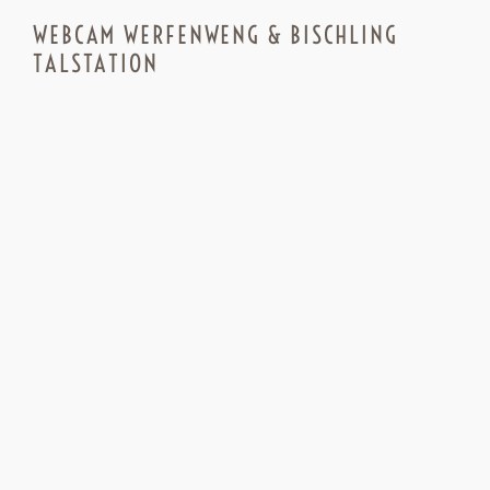
WEBCAM WERFENWENG & BISCHLING
TALSTATION