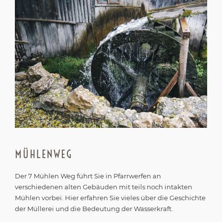
MÜHLENWEG
Der 7 Mühlen Weg führt Sie in Pfarrwerfen an
verschiedenen alten Gebäuden mit teils noch intakten
Mühlen vorbei. Hier erfahren Sie vieles über die Geschichte
der Müllerei und die Bedeutung der Wasserkraft.