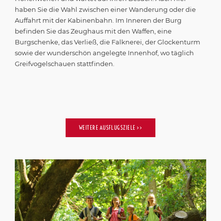
Auffahrt mit der Kabinenbahn. Im Inneren der Burg
befinden Sie das Zeughaus mit den Waffen, eine
Burgschenke, das Verließ, die Falknerei, der Glockenturm
sowie der wunderschön angelegte Innenhof, wo täglich
Greifvogelschauen stattfinden.
WEITERE AUSFLUGSZIELE >>